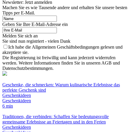
Newsletter: Jetzt anmelden
Machen Sie es wie Tausende andere und erhalten Sie unsere besten
Tipps per E-Mail.
Geben Sie Ihre E-Mail-Adresse ein
Melden Sie sich an
Sie sind nun registriert - vielen Dank
Ich habe die Allgemeinen Geschäftsbedingungen gelesen und
akzeptiere sie.
Die Registrierung ist freiwillig und kann jederzeit widerrufen
werden. Weitere Informationen finden Sie in unseren AGB und
Datenschutzbestimmungen.
Geschenke, die schmecken: Warum kulinarische Erlebnisse das
perfekte Geschenk sind
Geschenkideen
Geschenkideen
6 min
Traditionen, die verbinden: Schaffen Sie bedeutungsvolle
gemeinsame Erlebnisse an Feiertagen und in den Ferien
Geschenkideen