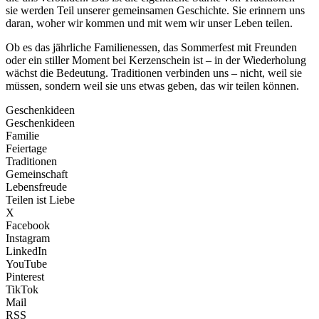
sie werden Teil unserer gemeinsamen Geschichte. Sie erinnern uns
daran, woher wir kommen und mit wem wir unser Leben teilen.
Ob es das jährliche Familienessen, das Sommerfest mit Freunden
oder ein stiller Moment bei Kerzenschein ist – in der Wiederholung
wächst die Bedeutung. Traditionen verbinden uns – nicht, weil sie
müssen, sondern weil sie uns etwas geben, das wir teilen können.
Geschenkideen
Geschenkideen
Familie
Feiertage
Traditionen
Gemeinschaft
Lebensfreude
Teilen ist Liebe
X
Facebook
Instagram
LinkedIn
YouTube
Pinterest
TikTok
Mail
RSS