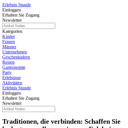
Erlebnis Stunde
Einloggen
Erhalten Sie Zugang
Newsletter
Kategorien
Kinder
Frauen
Männer
Unternehmen
Geschenkideen
Reisen
Gastronomie
Party
Erlebnisse
Aktivitäten
Erlebnis Stunde
Einloggen
Erhalten Sie Zugang
Newsletter
Traditionen, die verbinden: Schaffen Sie