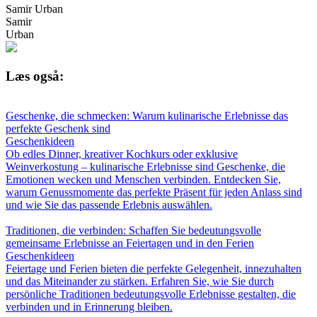
Samir Urban
Samir
Urban
Læs også:
Geschenke, die schmecken: Warum kulinarische Erlebnisse das
perfekte Geschenk sind
Geschenkideen
Ob edles Dinner, kreativer Kochkurs oder exklusive
Weinverkostung – kulinarische Erlebnisse sind Geschenke, die
Emotionen wecken und Menschen verbinden. Entdecken Sie,
warum Genussmomente das perfekte Präsent für jeden Anlass sind
und wie Sie das passende Erlebnis auswählen.
Traditionen, die verbinden: Schaffen Sie bedeutungsvolle
gemeinsame Erlebnisse an Feiertagen und in den Ferien
Geschenkideen
Feiertage und Ferien bieten die perfekte Gelegenheit, innezuhalten
und das Miteinander zu stärken. Erfahren Sie, wie Sie durch
persönliche Traditionen bedeutungsvolle Erlebnisse gestalten, die
verbinden und in Erinnerung bleiben.