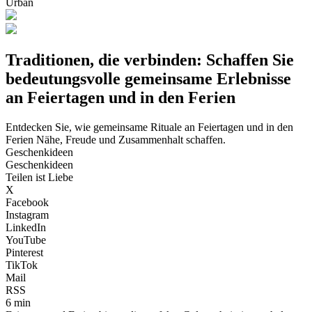
Urban
Traditionen, die verbinden: Schaffen Sie
bedeutungsvolle gemeinsame Erlebnisse
an Feiertagen und in den Ferien
Entdecken Sie, wie gemeinsame Rituale an Feiertagen und in den
Ferien Nähe, Freude und Zusammenhalt schaffen.
Geschenkideen
Geschenkideen
Teilen ist Liebe
X
Facebook
Instagram
LinkedIn
YouTube
Pinterest
TikTok
Mail
RSS
6 min