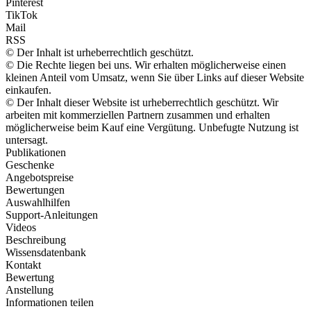
Pinterest
TikTok
Mail
RSS
© Der Inhalt ist urheberrechtlich geschützt.
© Die Rechte liegen bei uns. Wir erhalten möglicherweise einen
kleinen Anteil vom Umsatz, wenn Sie über Links auf dieser Website
einkaufen.
© Der Inhalt dieser Website ist urheberrechtlich geschützt. Wir
arbeiten mit kommerziellen Partnern zusammen und erhalten
möglicherweise beim Kauf eine Vergütung. Unbefugte Nutzung ist
untersagt.
Publikationen
Geschenke
Angebotspreise
Bewertungen
Auswahlhilfen
Support-Anleitungen
Videos
Beschreibung
Wissensdatenbank
Kontakt
Bewertung
Anstellung
Informationen teilen