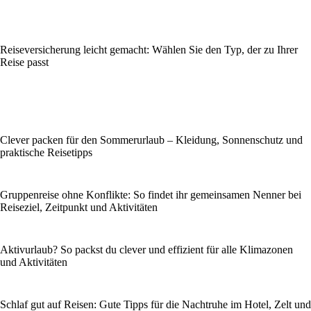
Reiseversicherung leicht gemacht: Wählen Sie den Typ, der zu Ihrer
Reise passt
Clever packen für den Sommerurlaub – Kleidung, Sonnenschutz und
praktische Reisetipps
Gruppenreise ohne Konflikte: So findet ihr gemeinsamen Nenner bei
Reiseziel, Zeitpunkt und Aktivitäten
Aktivurlaub? So packst du clever und effizient für alle Klimazonen
und Aktivitäten
Schlaf gut auf Reisen: Gute Tipps für die Nachtruhe im Hotel, Zelt und