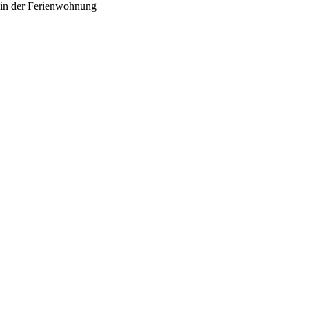
in der Ferienwohnung