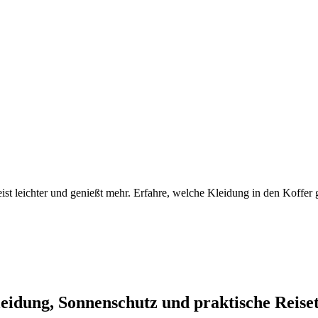
eist leichter und genießt mehr. Erfahre, welche Kleidung in den Koffer
idung, Sonnenschutz und praktische Reise