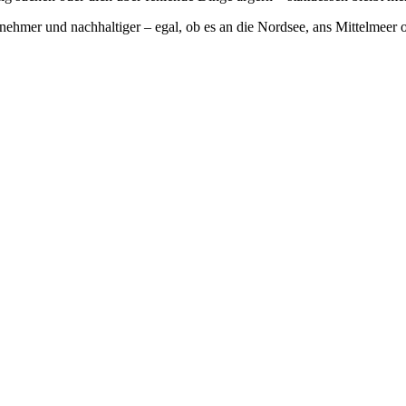
nehmer und nachhaltiger – egal, ob es an die Nordsee, ans Mittelmeer o