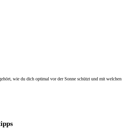
 gehört, wie du dich optimal vor der Sonne schützt und mit welchen
tipps