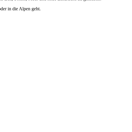
der in die Alpen geht.