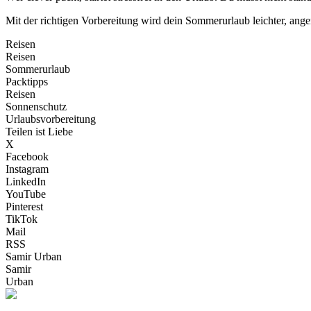
Mit der richtigen Vorbereitung wird dein Sommerurlaub leichter, ange
Reisen
Reisen
Sommerurlaub
Packtipps
Reisen
Sonnenschutz
Urlaubsvorbereitung
Teilen ist Liebe
X
Facebook
Instagram
LinkedIn
YouTube
Pinterest
TikTok
Mail
RSS
Samir Urban
Samir
Urban