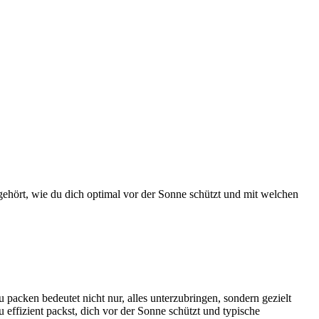
 gehört, wie du dich optimal vor der Sonne schützt und mit welchen
packen bedeutet nicht nur, alles unterzubringen, sondern gezielt
 effizient packst, dich vor der Sonne schützt und typische