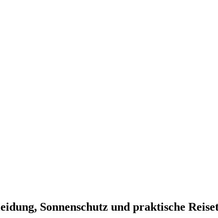
idung, Sonnenschutz und praktische Reise